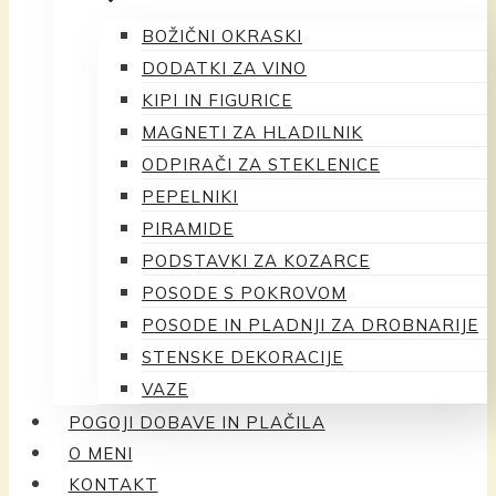
BOŽIČNI OKRASKI
DODATKI ZA VINO
KIPI IN FIGURICE
MAGNETI ZA HLADILNIK
ODPIRAČI ZA STEKLENICE
PEPELNIKI
PIRAMIDE
PODSTAVKI ZA KOZARCE
POSODE S POKROVOM
POSODE IN PLADNJI ZA DROBNARIJE
STENSKE DEKORACIJE
VAZE
POGOJI DOBAVE IN PLAČILA
O MENI
KONTAKT