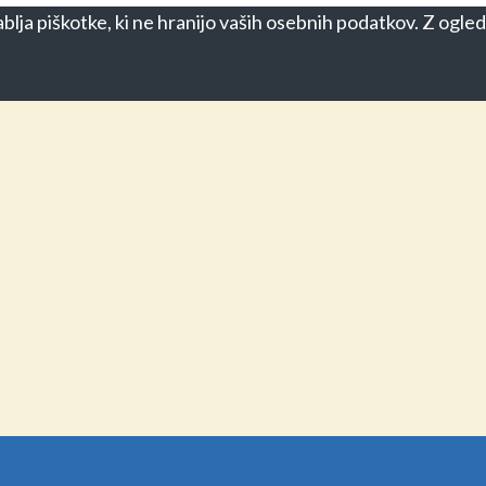
blja piškotke, ki ne hranijo vaših osebnih podatkov. Z ogled