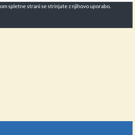
om spletne strani se strinjate z njihovo uporabo.