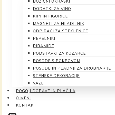
BOŽIČNI OKRASKI
DODATKI ZA VINO
KIPI IN FIGURICE
MAGNETI ZA HLADILNIK
ODPIRAČI ZA STEKLENICE
PEPELNIKI
PIRAMIDE
PODSTAVKI ZA KOZARCE
POSODE S POKROVOM
POSODE IN PLADNJI ZA DROBNARIJE
STENSKE DEKORACIJE
VAZE
POGOJI DOBAVE IN PLAČILA
O MENI
KONTAKT