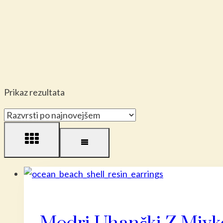
Prikaz rezultata