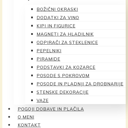
BOŽIČNI OKRASKI
DODATKI ZA VINO
KIPI IN FIGURICE
MAGNETI ZA HLADILNIK
ODPIRAČI ZA STEKLENICE
PEPELNIKI
PIRAMIDE
PODSTAVKI ZA KOZARCE
POSODE S POKROVOM
POSODE IN PLADNJI ZA DROBNARIJE
STENSKE DEKORACIJE
VAZE
POGOJI DOBAVE IN PLAČILA
O MENI
KONTAKT