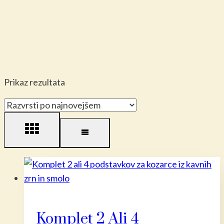
Prikaz rezultata
Komplet 2 Ali 4