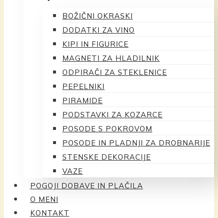
BOŽIČNI OKRASKI
DODATKI ZA VINO
KIPI IN FIGURICE
MAGNETI ZA HLADILNIK
ODPIRAČI ZA STEKLENICE
PEPELNIKI
PIRAMIDE
PODSTAVKI ZA KOZARCE
POSODE S POKROVOM
POSODE IN PLADNJI ZA DROBNARIJE
STENSKE DEKORACIJE
VAZE
POGOJI DOBAVE IN PLAČILA
O MENI
KONTAKT