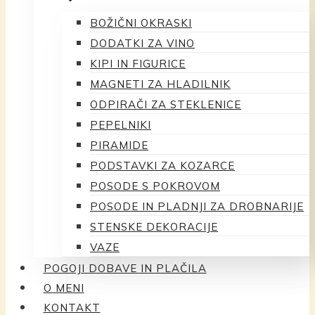
BOŽIČNI OKRASKI
DODATKI ZA VINO
KIPI IN FIGURICE
MAGNETI ZA HLADILNIK
ODPIRAČI ZA STEKLENICE
PEPELNIKI
PIRAMIDE
PODSTAVKI ZA KOZARCE
POSODE S POKROVOM
POSODE IN PLADNJI ZA DROBNARIJE
STENSKE DEKORACIJE
VAZE
POGOJI DOBAVE IN PLAČILA
O MENI
KONTAKT