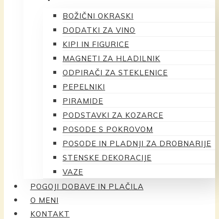
BOŽIČNI OKRASKI
DODATKI ZA VINO
KIPI IN FIGURICE
MAGNETI ZA HLADILNIK
ODPIRAČI ZA STEKLENICE
PEPELNIKI
PIRAMIDE
PODSTAVKI ZA KOZARCE
POSODE S POKROVOM
POSODE IN PLADNJI ZA DROBNARIJE
STENSKE DEKORACIJE
VAZE
POGOJI DOBAVE IN PLAČILA
O MENI
KONTAKT