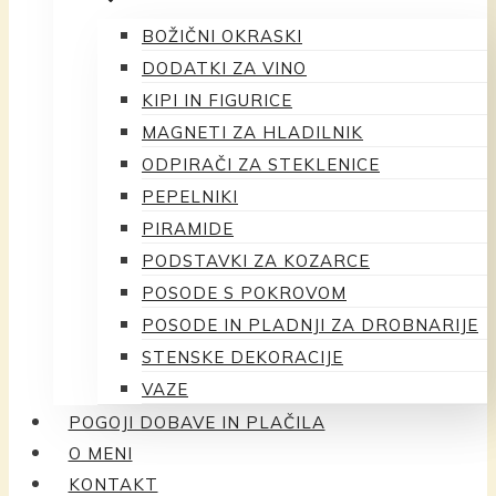
BOŽIČNI OKRASKI
DODATKI ZA VINO
KIPI IN FIGURICE
MAGNETI ZA HLADILNIK
ODPIRAČI ZA STEKLENICE
PEPELNIKI
PIRAMIDE
PODSTAVKI ZA KOZARCE
POSODE S POKROVOM
POSODE IN PLADNJI ZA DROBNARIJE
STENSKE DEKORACIJE
VAZE
POGOJI DOBAVE IN PLAČILA
O MENI
KONTAKT