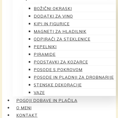
BOŽIČNI OKRASKI
DODATKI ZA VINO
KIPI IN FIGURICE
MAGNETI ZA HLADILNIK
ODPIRAČI ZA STEKLENICE
PEPELNIKI
PIRAMIDE
PODSTAVKI ZA KOZARCE
POSODE S POKROVOM
POSODE IN PLADNJI ZA DROBNARIJE
STENSKE DEKORACIJE
VAZE
POGOJI DOBAVE IN PLAČILA
O MENI
KONTAKT