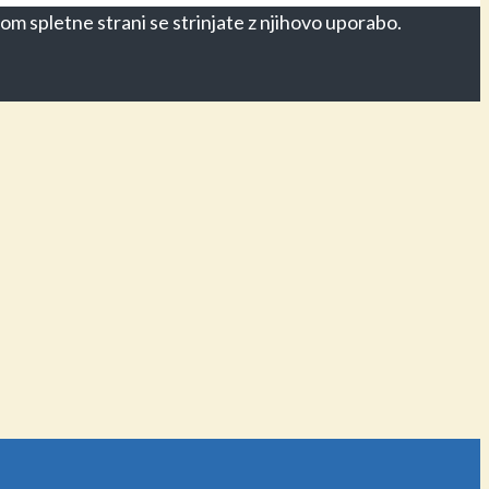
om spletne strani se strinjate z njihovo uporabo.