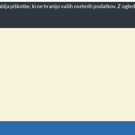
blja piškotke, ki ne hranijo vaših osebnih podatkov. Z ogled