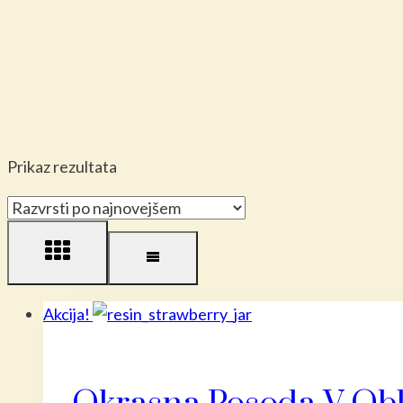
Prikaz rezultata
Akcija!