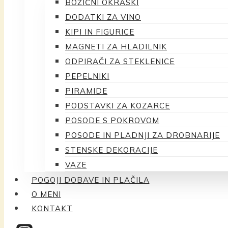
BOŽIČNI OKRASKI
DODATKI ZA VINO
KIPI IN FIGURICE
MAGNETI ZA HLADILNIK
ODPIRAČI ZA STEKLENICE
PEPELNIKI
PIRAMIDE
PODSTAVKI ZA KOZARCE
POSODE S POKROVOM
POSODE IN PLADNJI ZA DROBNARIJE
STENSKE DEKORACIJE
VAZE
POGOJI DOBAVE IN PLAČILA
O MENI
KONTAKT