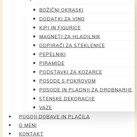
BOŽIČNI OKRASKI
DODATKI ZA VINO
KIPI IN FIGURICE
MAGNETI ZA HLADILNIK
ODPIRAČI ZA STEKLENICE
PEPELNIKI
PIRAMIDE
PODSTAVKI ZA KOZARCE
POSODE S POKROVOM
POSODE IN PLADNJI ZA DROBNARIJE
STENSKE DEKORACIJE
VAZE
POGOJI DOBAVE IN PLAČILA
O MENI
KONTAKT