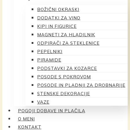
BOŽIČNI OKRASKI
DODATKI ZA VINO
KIPI IN FIGURICE
MAGNETI ZA HLADILNIK
ODPIRAČI ZA STEKLENICE
PEPELNIKI
PIRAMIDE
PODSTAVKI ZA KOZARCE
POSODE S POKROVOM
POSODE IN PLADNJI ZA DROBNARIJE
STENSKE DEKORACIJE
VAZE
POGOJI DOBAVE IN PLAČILA
O MENI
KONTAKT