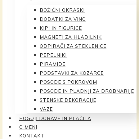
BOŽIČNI OKRASKI
DODATKI ZA VINO
KIPI IN FIGURICE
MAGNETI ZA HLADILNIK
ODPIRAČI ZA STEKLENICE
PEPELNIKI
PIRAMIDE
PODSTAVKI ZA KOZARCE
POSODE S POKROVOM
POSODE IN PLADNJI ZA DROBNARIJE
STENSKE DEKORACIJE
VAZE
POGOJI DOBAVE IN PLAČILA
O MENI
KONTAKT