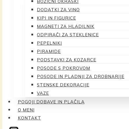
BOŽIČNI OKRASKI
DODATKI ZA VINO
KIPI IN FIGURICE
MAGNETI ZA HLADILNIK
ODPIRAČI ZA STEKLENICE
PEPELNIKI
PIRAMIDE
PODSTAVKI ZA KOZARCE
POSODE S POKROVOM
POSODE IN PLADNJI ZA DROBNARIJE
STENSKE DEKORACIJE
VAZE
POGOJI DOBAVE IN PLAČILA
O MENI
KONTAKT