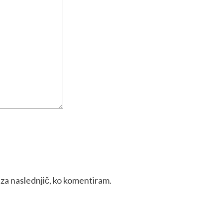
k za naslednjič, ko komentiram.