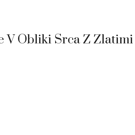
 V Obliki Srca Z Zlatimi 