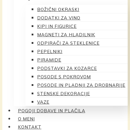
BOŽIČNI OKRASKI
DODATKI ZA VINO
KIPI IN FIGURICE
MAGNETI ZA HLADILNIK
ODPIRAČI ZA STEKLENICE
PEPELNIKI
PIRAMIDE
PODSTAVKI ZA KOZARCE
POSODE S POKROVOM
POSODE IN PLADNJI ZA DROBNARIJE
STENSKE DEKORACIJE
VAZE
POGOJI DOBAVE IN PLAČILA
O MENI
KONTAKT