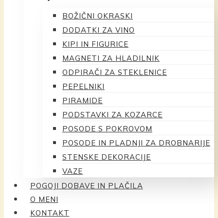
BOŽIČNI OKRASKI
DODATKI ZA VINO
KIPI IN FIGURICE
MAGNETI ZA HLADILNIK
ODPIRAČI ZA STEKLENICE
PEPELNIKI
PIRAMIDE
PODSTAVKI ZA KOZARCE
POSODE S POKROVOM
POSODE IN PLADNJI ZA DROBNARIJE
STENSKE DEKORACIJE
VAZE
POGOJI DOBAVE IN PLAČILA
O MENI
KONTAKT