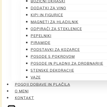
BOŽIČNI OKRASKI
DODATKI ZA VINO
KIPI IN FIGURICE
MAGNETI ZA HLADILNIK
ODPIRAČI ZA STEKLENICE
PEPELNIKI
PIRAMIDE
PODSTAVKI ZA KOZARCE
POSODE S POKROVOM
POSODE IN PLADNJI ZA DROBNARIJE
STENSKE DEKORACIJE
VAZE
POGOJI DOBAVE IN PLAČILA
O MENI
KONTAKT