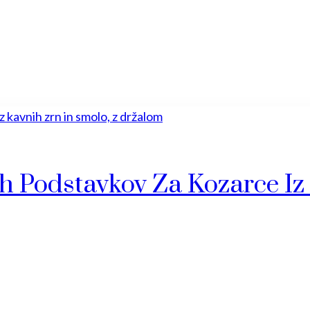
h Podstavkov Za Kozarce Iz