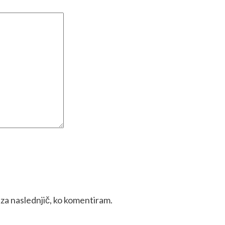
k za naslednjič, ko komentiram.