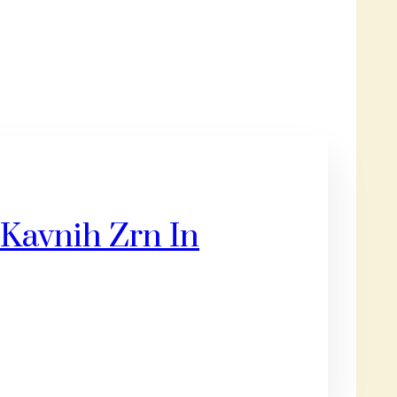
 Kavnih Zrn In