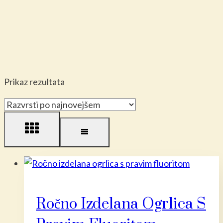
Prikaz rezultata
Ročno Izdelana Ogrlica S