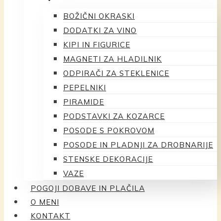
BOŽIČNI OKRASKI
DODATKI ZA VINO
KIPI IN FIGURICE
MAGNETI ZA HLADILNIK
ODPIRAČI ZA STEKLENICE
PEPELNIKI
PIRAMIDE
PODSTAVKI ZA KOZARCE
POSODE S POKROVOM
POSODE IN PLADNJI ZA DROBNARIJE
STENSKE DEKORACIJE
VAZE
POGOJI DOBAVE IN PLAČILA
O MENI
KONTAKT