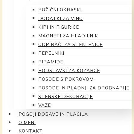
BOŽIČNI OKRASKI
DODATKI ZA VINO
KIPI IN FIGURICE
MAGNETI ZA HLADILNIK
ODPIRAČI ZA STEKLENICE
PEPELNIKI
PIRAMIDE
PODSTAVKI ZA KOZARCE
POSODE S POKROVOM
POSODE IN PLADNJI ZA DROBNARIJE
STENSKE DEKORACIJE
VAZE
POGOJI DOBAVE IN PLAČILA
O MENI
KONTAKT