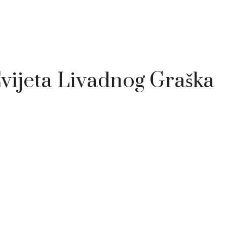
vijeta Livadnog Graška