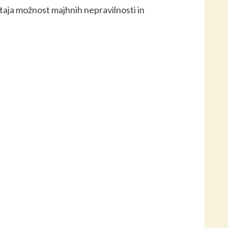
taja možnost majhnih nepravilnosti in