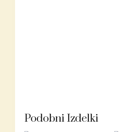
Podobni Izdelki